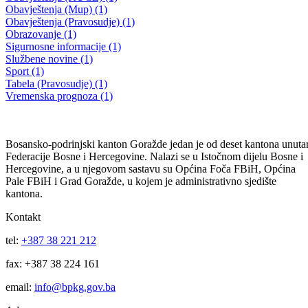
28.06.2008