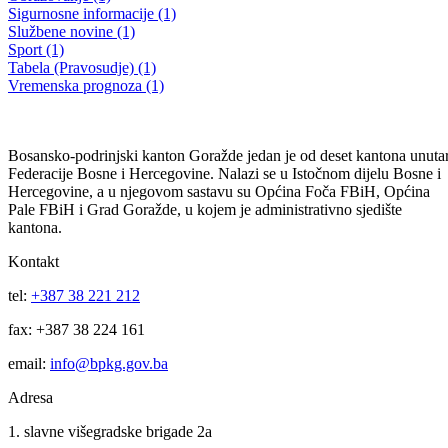
26.02.2010.
26.02.2010