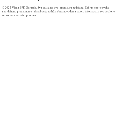
18
19
20
21
22
23
24
25
26
27
28
29
30