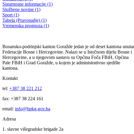
28.05.2020.
29.05.2020