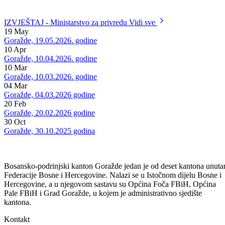
IZVJEŠTAJ - Ministarstvo za privredu
Vidi sve
19
May
Goražde, 19.05.2026. godine
10
Apr
Goražde, 10.04.2026. godine
10
Mar
Goražde, 10.03.2026. godine
04
Mar
Goražde, 04.03.2026 godine
20
Feb
Goražde, 20.02.2026 godine
30
Oct
Goražde, 30.10.2025 godina