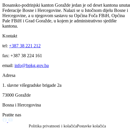
zdravstvo