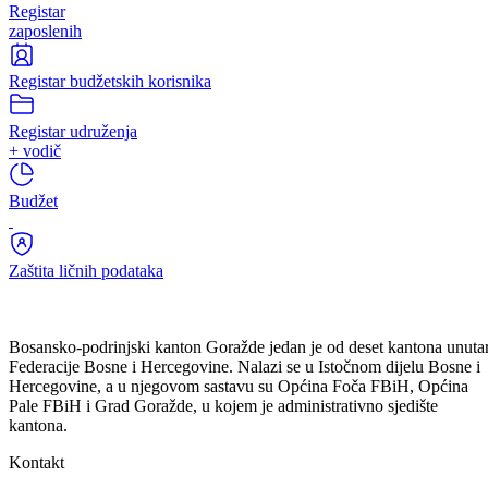
korupcije
Registar
zaposlenih
Registar budžetskih korisnika
Registar udruženja
+ vodič
Budžet
Zaštita ličnih podataka