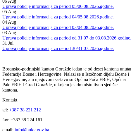
Informacije MUP-a
Vidi sve
07
Aug
Uprava policije informacija za period 06/07.08.2026.godine.
06
Aug
Uprava policije informacija za period 05/06.08.2026.godine.
05
Aug
Uprava policije informacija za period 04/05.08.2026.godine.
04
Aug
Uprava policije informacija za period 03/04.08.2026.godine.
03
Aug
Uprava policije informacija za period od 31.07 do 03.08.2026.godine
31
Jul
Uprava policije informacija za period 30/31.07.2026.godine.