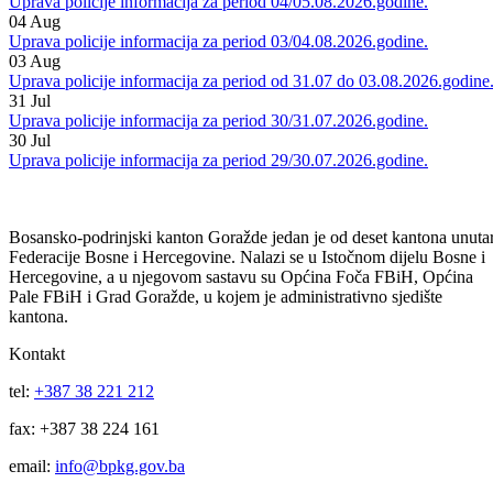
06
Aug
Uprava policije informacija za period 05/06.08.2026.godine.
05
Aug
Uprava policije informacija za period 04/05.08.2026.godine.
04
Aug
Uprava policije informacija za period 03/04.08.2026.godine.
03
Aug
Uprava policije informacija za period od 31.07 do 03.08.2026.godine
31
Jul
Uprava policije informacija za period 30/31.07.2026.godine.
30
Jul
Uprava policije informacija za period 29/30.07.2026.godine.