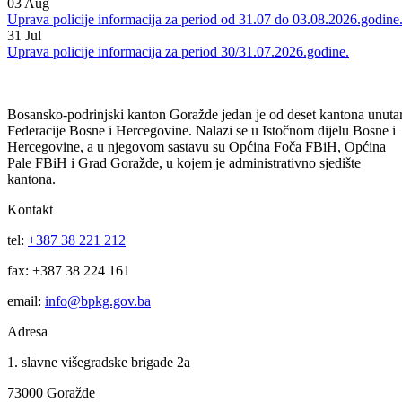
Uprava policije informacija za period 04/05.08.2026.godine.
04
Aug
Uprava policije informacija za period 03/04.08.2026.godine.
03
Aug
Uprava policije informacija za period od 31.07 do 03.08.2026.godine
31
Jul
Uprava policije informacija za period 30/31.07.2026.godine.