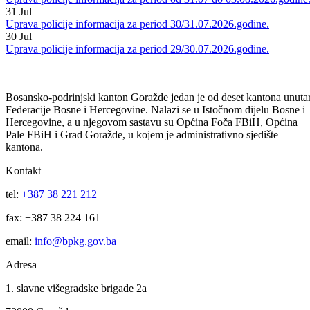
Uprava policije informacija za period 03/04.08.2026.godine.
03
Aug
Uprava policije informacija za period od 31.07 do 03.08.2026.godine
31
Jul
Uprava policije informacija za period 30/31.07.2026.godine.
30
Jul
Uprava policije informacija za period 29/30.07.2026.godine.