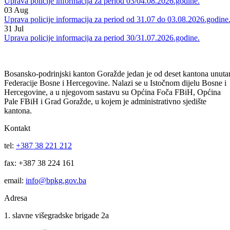
05
Aug
Uprava policije informacija za period 04/05.08.2026.godine.
04
Aug
Uprava policije informacija za period 03/04.08.2026.godine.
03
Aug
Uprava policije informacija za period od 31.07 do 03.08.2026.godine
31
Jul
Uprava policije informacija za period 30/31.07.2026.godine.