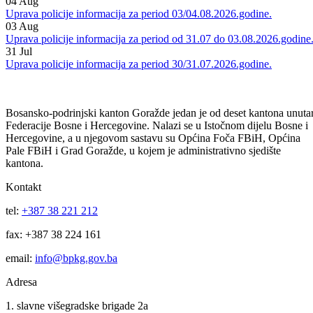
Uprava policije informacija za period 05/06.08.2026.godine.
05
Aug
Uprava policije informacija za period 04/05.08.2026.godine.
04
Aug
Uprava policije informacija za period 03/04.08.2026.godine.
03
Aug
Uprava policije informacija za period od 31.07 do 03.08.2026.godine
31
Jul
Uprava policije informacija za period 30/31.07.2026.godine.