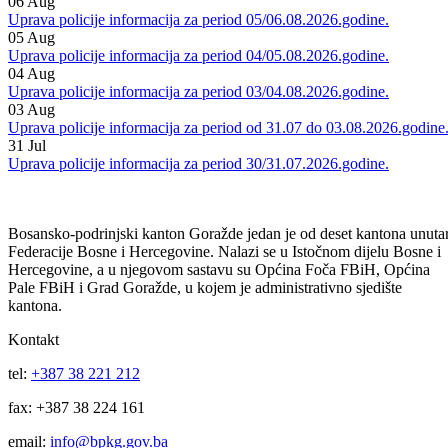
Informacije MUP-a
Vidi sve
07
Aug
Uprava policije informacija za period 06/07.08.2026.godine.
06
Aug
Uprava policije informacija za period 05/06.08.2026.godine.
05
Aug
Uprava policije informacija za period 04/05.08.2026.godine.
04
Aug
Uprava policije informacija za period 03/04.08.2026.godine.
03
Aug
Uprava policije informacija za period od 31.07 do 03.08.2026.godine
31
Jul
Uprava policije informacija za period 30/31.07.2026.godine.