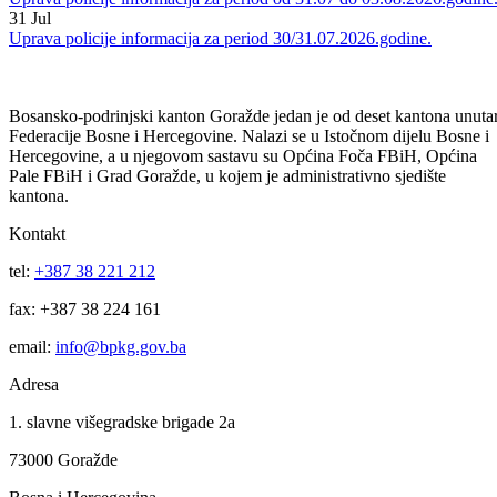
Uprava policije informacija za period 03/04.08.2026.godine.
03
Aug
Uprava policije informacija za period od 31.07 do 03.08.2026.godine
31
Jul
Uprava policije informacija za period 30/31.07.2026.godine.