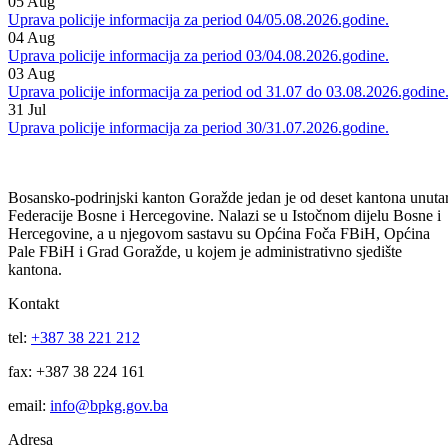
Uprava policije informacija za period 06/07.08.2026.godine.
06
Aug
Uprava policije informacija za period 05/06.08.2026.godine.
05
Aug
Uprava policije informacija za period 04/05.08.2026.godine.
04
Aug
Uprava policije informacija za period 03/04.08.2026.godine.
03
Aug
Uprava policije informacija za period od 31.07 do 03.08.2026.godine
31
Jul
Uprava policije informacija za period 30/31.07.2026.godine.