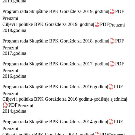
Program rada Skupštine BPK Goražde za 2020. godinu
|
PDF
Preuzmi
2019.godina
Program rada Skupštine BPK Goražde za 2019. godinu
|
PDF
Preuzmi
Ciljevi i politike BPK Goražde za 2019. godinu
|
PDF
Preuzmi
2018.godina
Program rada Skupštine BPK Goražde za 2018. godinu
|
PDF
Preuzmi
2017.godina
Program rada Skupštine BPK Goražde za 2017. godinu
|
PDF
Preuzmi
2016.godina
Program rada Skupštine BPK Goražde za 2016.godinu
|
PDF
Preuzmi
Ciljevi i politika BPK Goražde za 2016.godinu-godišnja sjednica
|
PDF
Preuzmi
2014.godina