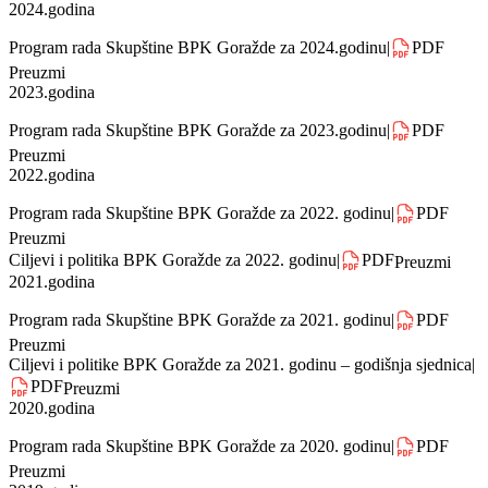
2025.godina
Program rada Skupštine za 2025.godinu
|
PDF
Preuzmi
2024.godina
Program rada Skupštine BPK Goražde za 2024.godinu
|
PDF
Preuzmi
2023.godina
Program rada Skupštine BPK Goražde za 2023.godinu
|
PDF
Preuzmi
2022.godina
Program rada Skupštine BPK Goražde za 2022. godinu
|
PDF
Preuzmi
Ciljevi i politika BPK Goražde za 2022. godinu
|
PDF
Preuzmi
2021.godina
Program rada Skupštine BPK Goražde za 2021. godinu
|
PDF
Preuzmi
Ciljevi i politike BPK Goražde za 2021. godinu – godišnja sjednica
|
PDF
Preuzmi
2020.godina