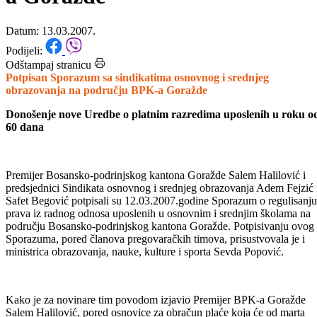
obrazovanja na području BPK-
a Goražde
Datum: 13.03.2007.
Podijeli:
Odštampaj stranicu
Potpisan Sporazum sa sindikatima osnovnog i srednjeg
obrazovanja na području BPK-a Goražde
Donošenje nove Uredbe o platnim razredima uposlenih u roku o
60 dana