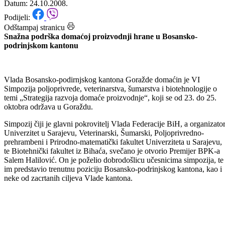
šumarstva i biotehnologije
Datum: 24.10.2008.
Podijeli:
Odštampaj stranicu
Snažna podrška domaćoj proizvodnji hrane u Bosansko-
podrinjskom kantonu