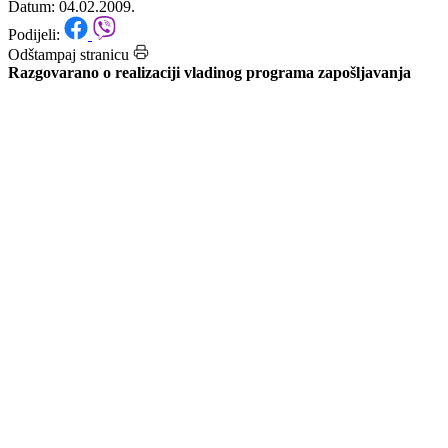
volonterima
Datum: 04.02.2009.
Podijeli:
Odštampaj stranicu
Razgovarano o realizaciji vladinog programa zapošljavanja