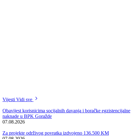
Vijesti
Vidi sve