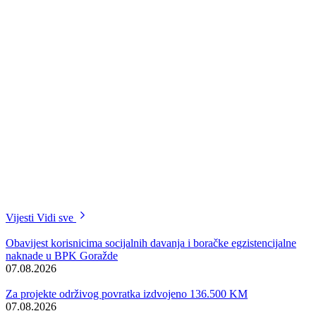
Vijesti
Vidi sve