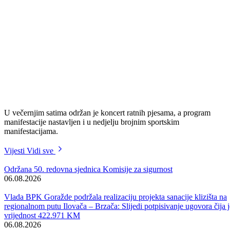
U večernjim satima održan je koncert ratnih pjesama, a program
manifestacije nastavljen i u nedjelju brojnim sportskim
manifestacijama.
Vijesti
Vidi sve