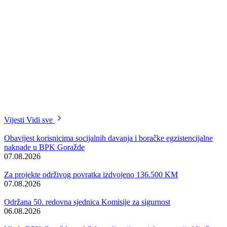
Vijesti
Vidi sve