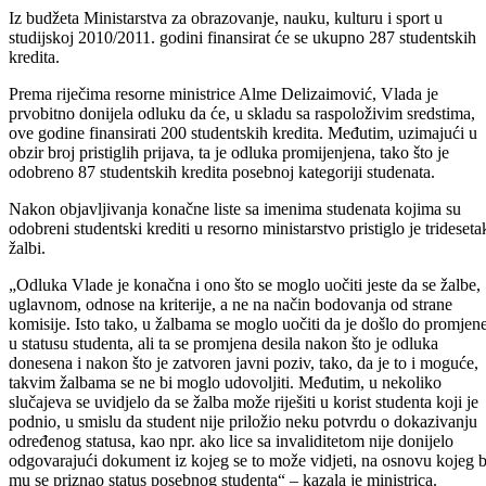
Iz budžeta Ministarstva za obrazovanje, nauku, kulturu i sport u
studijskoj 2010/2011. godini finansirat će se ukupno 287 studentskih
kredita.
Prema riječima resorne ministrice Alme Delizaimović, Vlada je