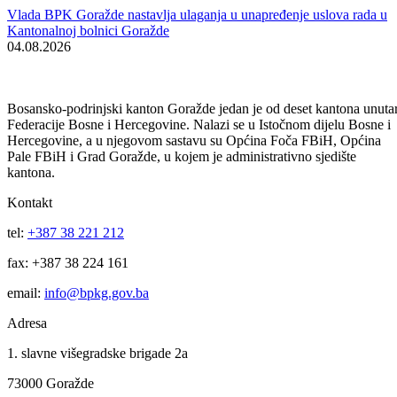
Galerija