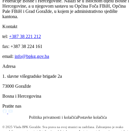
Galerija