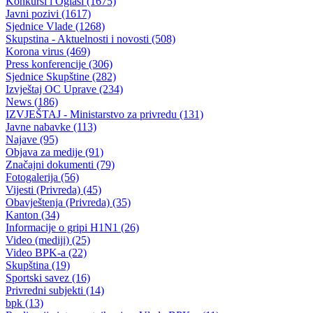
29.06.2016