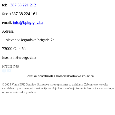
28.02.2022