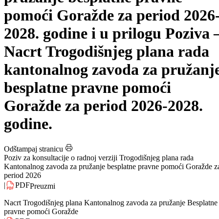
Kantonalnog zavoda za
pružanje besplatne pravne
pomoći Goražde za period 2026
2028. godine i u prilogu Poziva 
Nacrt Trogodišnjeg plana rada
kantonalnog zavoda za pružanj
besplatne pravne pomoći
Goražde za period 2026-2028.
godine.
Odštampaj stranicu
Poziv za konsultacije o radnoj verziji Trogodišnjeg plana rada
Kantonalnog zavoda za pružanje besplatne pravne pomoći Goražde z
period 2026
|
PDF
Preuzmi