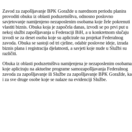
Zavod za zapošljavanje BPK Goražde u narednom periodu planira