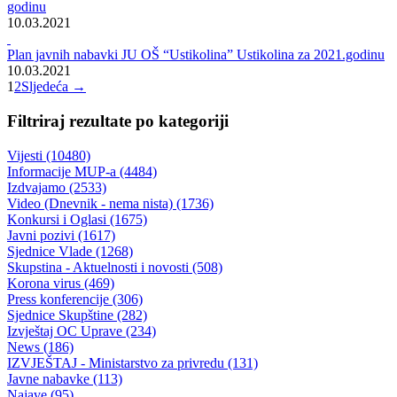
BUDŽET ZA GRAĐANE
26.03.2021