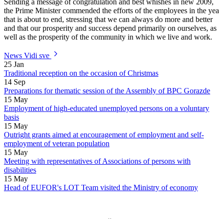
Outright grants aimed at encouragement of employment and self-
employment of veteran population
15
May
Meeting with representatives of Associations of persons with
disabilities
15
May
Head of EUFOR's LOT Team visited the Ministry of economy