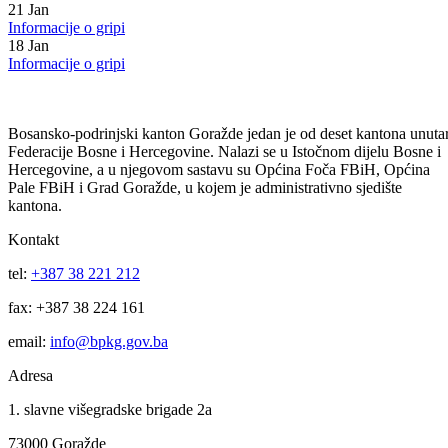
Informacije o gripi
24
Jan
Informacije o gripi
21
Jan
Informacije o gripi
18
Jan
Informacije o gripi