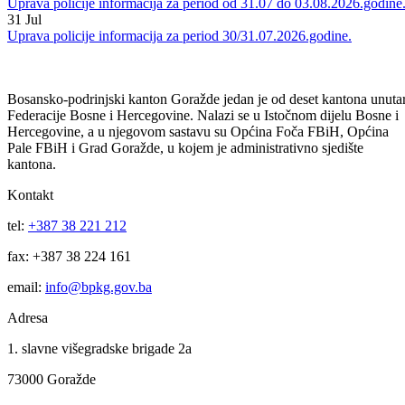
04
Aug
Uprava policije informacija za period 03/04.08.2026.godine.
03
Aug
Uprava policije informacija za period od 31.07 do 03.08.2026.godine
31
Jul
Uprava policije informacija za period 30/31.07.2026.godine.