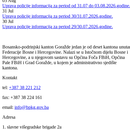
Uprava policije informacija za period 04/05.08.2026.godine.
04
Aug
Uprava policije informacija za period 03/04.08.2026.godine.
03
Aug
Uprava policije informacija za period od 31.07 do 03.08.2026.godine
31
Jul
Uprava policije informacija za period 30/31.07.2026.godine.
30
Jul
Uprava policije informacija za period 29/30.07.2026.godine.