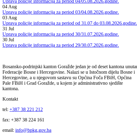
06
Aug
Uprava policije informacija za period 05/06.08.2026.godine.
05
Aug
Uprava policije informacija za period 04/05.08.2026.godine.
04
Aug
Uprava policije informacija za period 03/04.08.2026.godine.
03
Aug
Uprava policije informacija za period od 31.07 do 03.08.2026.godine
31
Jul
Uprava policije informacija za period 30/31.07.2026.godine.
30
Jul
Uprava policije informacija za period 29/30.07.2026.godine.