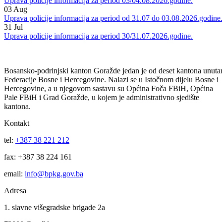
Uprava policije informacija za period 04/05.08.2026.godine.
04
Aug
Uprava policije informacija za period 03/04.08.2026.godine.
03
Aug
Uprava policije informacija za period od 31.07 do 03.08.2026.godine
31
Jul
Uprava policije informacija za period 30/31.07.2026.godine.