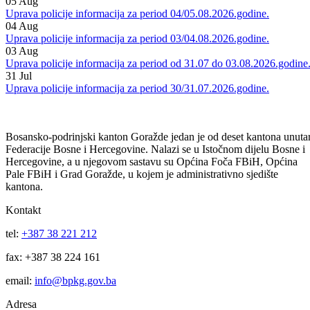
Uprava policije informacija za period 06/07.08.2026.godine.
06
Aug
Uprava policije informacija za period 05/06.08.2026.godine.
05
Aug
Uprava policije informacija za period 04/05.08.2026.godine.
04
Aug
Uprava policije informacija za period 03/04.08.2026.godine.
03
Aug
Uprava policije informacija za period od 31.07 do 03.08.2026.godine
31
Jul
Uprava policije informacija za period 30/31.07.2026.godine.