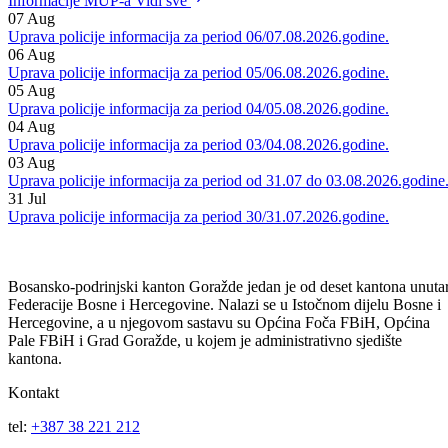
na putevima u BiH.
Informacije MUP-a
Vidi sve
07
Aug
Uprava policije informacija za period 06/07.08.2026.godine.
06
Aug
Uprava policije informacija za period 05/06.08.2026.godine.
05
Aug
Uprava policije informacija za period 04/05.08.2026.godine.
04
Aug
Uprava policije informacija za period 03/04.08.2026.godine.
03
Aug
Uprava policije informacija za period od 31.07 do 03.08.2026.godine
31
Jul
Uprava policije informacija za period 30/31.07.2026.godine.