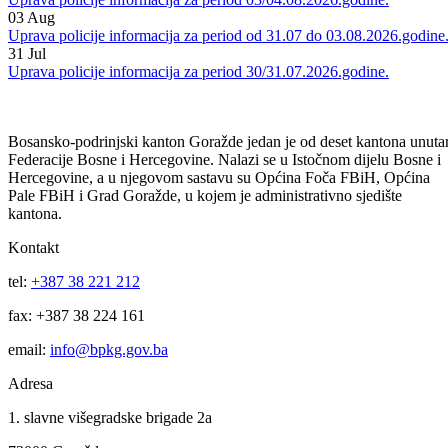
Uprava policije informacija za period 04/05.08.2026.godine.
04
Aug
Uprava policije informacija za period 03/04.08.2026.godine.
03
Aug
Uprava policije informacija za period od 31.07 do 03.08.2026.godine
31
Jul
Uprava policije informacija za period 30/31.07.2026.godine.