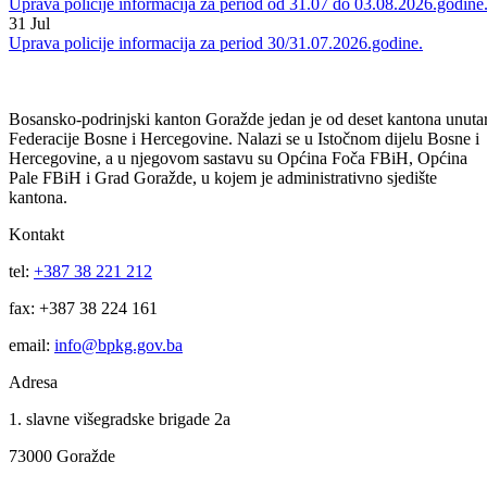
04
Aug
Uprava policije informacija za period 03/04.08.2026.godine.
03
Aug
Uprava policije informacija za period od 31.07 do 03.08.2026.godine
31
Jul
Uprava policije informacija za period 30/31.07.2026.godine.