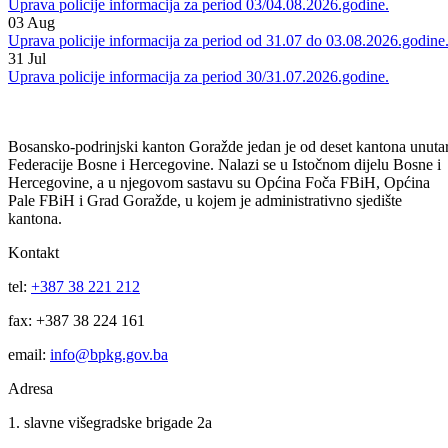
05
Aug
Uprava policije informacija za period 04/05.08.2026.godine.
04
Aug
Uprava policije informacija za period 03/04.08.2026.godine.
03
Aug
Uprava policije informacija za period od 31.07 do 03.08.2026.godine
31
Jul
Uprava policije informacija za period 30/31.07.2026.godine.