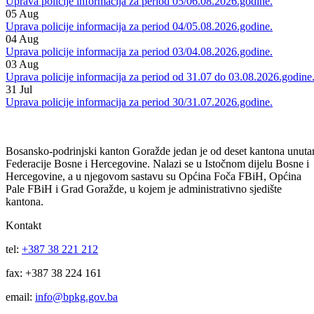
07
Aug
Uprava policije informacija za period 06/07.08.2026.godine.
06
Aug
Uprava policije informacija za period 05/06.08.2026.godine.
05
Aug
Uprava policije informacija za period 04/05.08.2026.godine.
04
Aug
Uprava policije informacija za period 03/04.08.2026.godine.
03
Aug
Uprava policije informacija za period od 31.07 do 03.08.2026.godine
31
Jul
Uprava policije informacija za period 30/31.07.2026.godine.