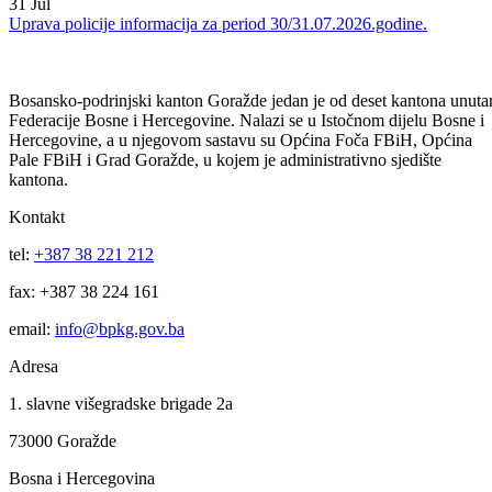
Uprava policije informacija za period 03/04.08.2026.godine.
03
Aug
Uprava policije informacija za period od 31.07 do 03.08.2026.godine
31
Jul
Uprava policije informacija za period 30/31.07.2026.godine.