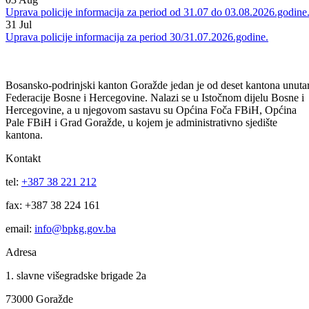
04
Aug
Uprava policije informacija za period 03/04.08.2026.godine.
03
Aug
Uprava policije informacija za period od 31.07 do 03.08.2026.godine
31
Jul
Uprava policije informacija za period 30/31.07.2026.godine.