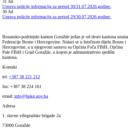
Uprava policije informacija za period 03/04.08.2026.godine.
03
Aug
Uprava policije informacija za period od 31.07 do 03.08.2026.godine
31
Jul
Uprava policije informacija za period 30/31.07.2026.godine.
30
Jul
Uprava policije informacija za period 29/30.07.2026.godine.