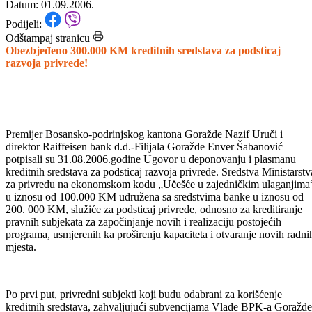
razvoja privrede!
Datum: 01.09.2006.
Podijeli:
Odštampaj stranicu
Obezbjeđeno 300.000 KM kreditnih sredstava za podsticaj
razvoja privrede!