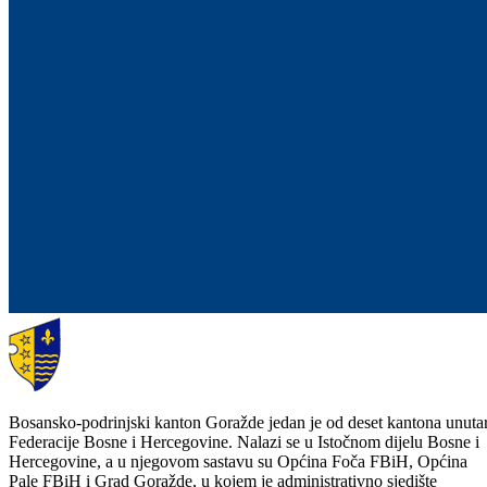
Bosansko-podrinjski kanton Goražde jedan je od deset kantona unuta
Federacije Bosne i Hercegovine. Nalazi se u Istočnom dijelu Bosne i
Hercegovine, a u njegovom sastavu su Općina Foča FBiH, Općina
Pale FBiH i Grad Goražde, u kojem je administrativno sjedište