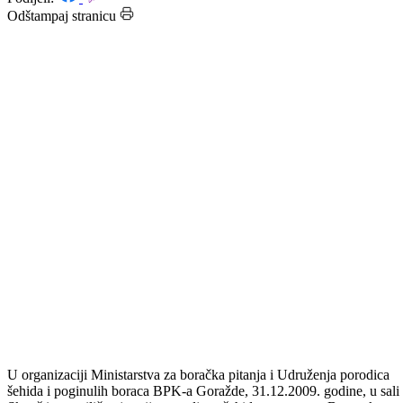
Datum: 31.12.2009.
Podijeli:
Odštampaj stranicu