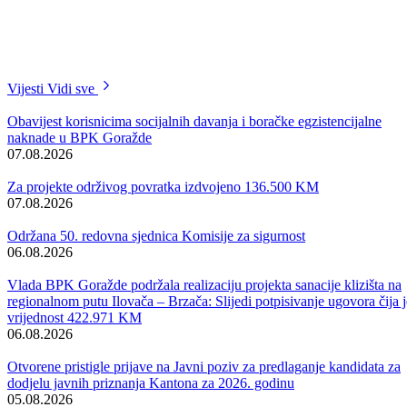
Vijesti
Vidi sve